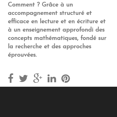
Comment ? Grâce à un
accompagnement structuré et
efficace en lecture et en écriture et
à un enseignement approfondi des
concepts mathématiques, fondé sur
la recherche et des approches
éprouvées.