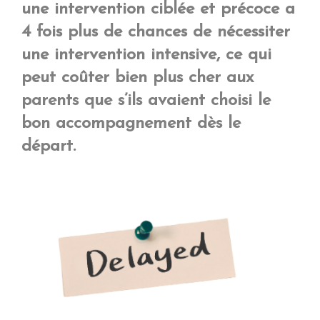
une intervention ciblée et précoce a
4 fois plus de chances de nécessiter
une intervention intensive, ce qui
peut coûter bien plus cher aux
parents que s’ils avaient choisi le
bon accompagnement dès le
départ.