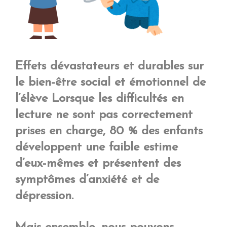
Effets dévastateurs et durables sur
le bien-être social et émotionnel de
l’élève Lorsque les difficultés en
lecture ne sont pas correctement
prises en charge, 80 % des enfants
développent une faible estime
d’eux-mêmes et présentent des
symptômes d’anxiété et de
dépression.