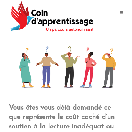
Vous êtes-vous déjà demandé ce
que représente le coût caché d’un
soutien à la lecture inadéquat ou