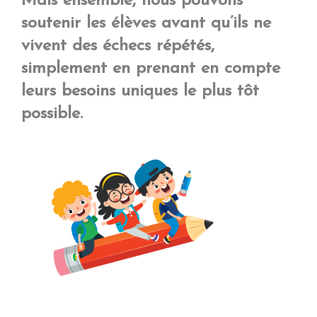
Mais ensemble, nous pouvons
soutenir les élèves avant qu’ils ne
vivent des échecs répétés,
simplement en prenant en compte
leurs besoins uniques le plus tôt
possible.