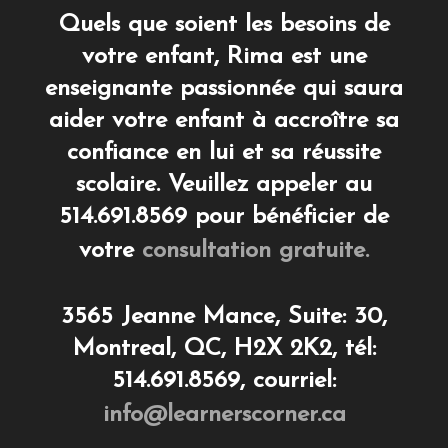
Quels que soient les besoins de
votre enfant, Rima est une
enseignante passionnée qui saura
aider votre enfant à accroître sa
confiance en lui et sa réussite
scolaire. Veuillez appeler au
514.691.8569 pour bénéficier de
votre
consultation gratuite.
3565 Jeanne Mance, Suite: 30,
Montreal, QC, H2X 2K2, tél:
514.691.8569, courriel:
info@learnerscorner.ca