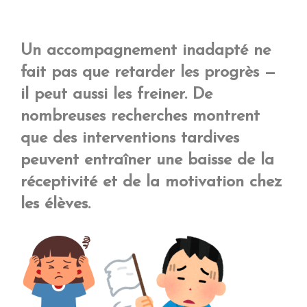
Un accompagnement inadapté ne
fait pas que retarder les progrès —
il peut aussi les freiner. De
nombreuses recherches montrent
que des interventions tardives
peuvent entraîner une baisse de la
réceptivité et de la motivation chez
les élèves.