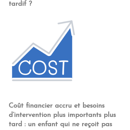
tardif ?
Coût financier accru et besoins
d’intervention plus importants plus
tard : un enfant qui ne reçoit pas