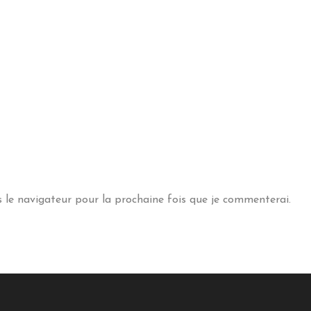
s le navigateur pour la prochaine fois que je commenterai.