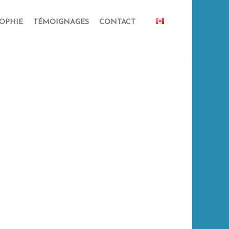
OPHIE
TÉMOIGNAGES
CONTACT