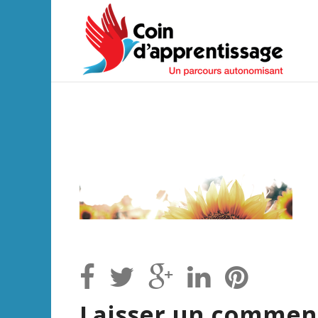
Laisser un commen