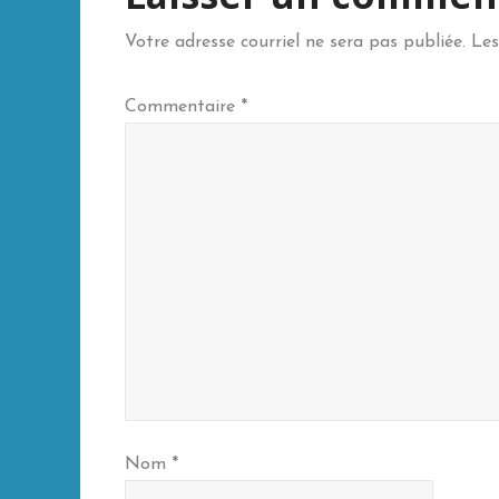
Votre adresse courriel ne sera pas publiée.
Les
Commentaire
*
Nom
*