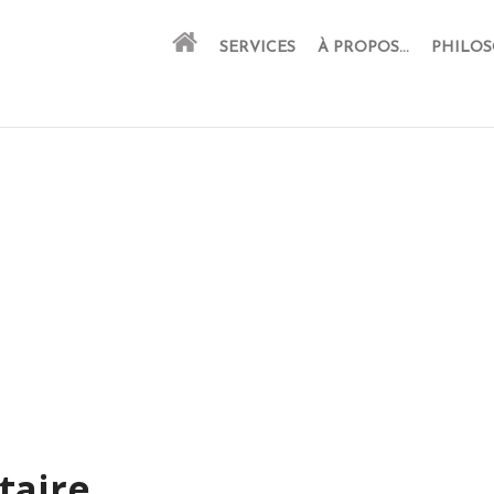
SERVICES
À PROPOS…
PHILOS
taire