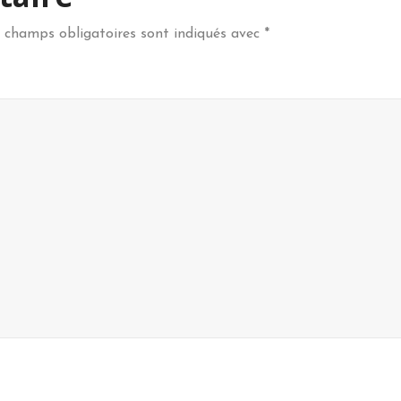
 champs obligatoires sont indiqués avec
*