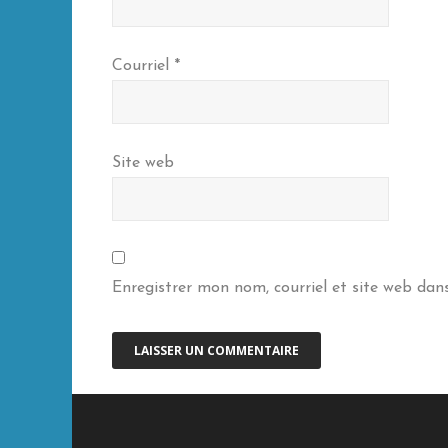
Courriel
*
Site web
Enregistrer mon nom, courriel et site web dan