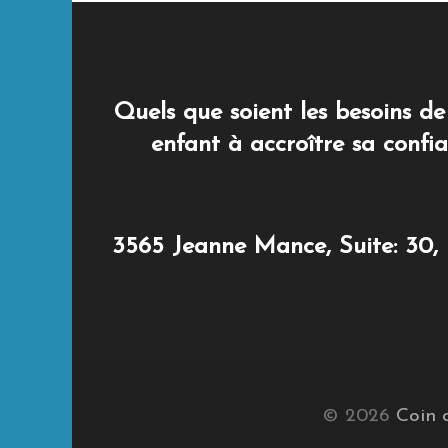
Quels que soient les besoins d
enfant à accroître sa confia
3565 Jeanne Mance, Suite: 30, M
© 2026
Coin 