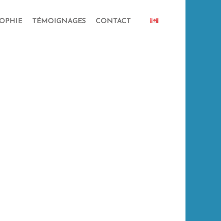
OPHIE
TÉMOIGNAGES
CONTACT