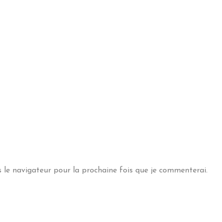
s le navigateur pour la prochaine fois que je commenterai.