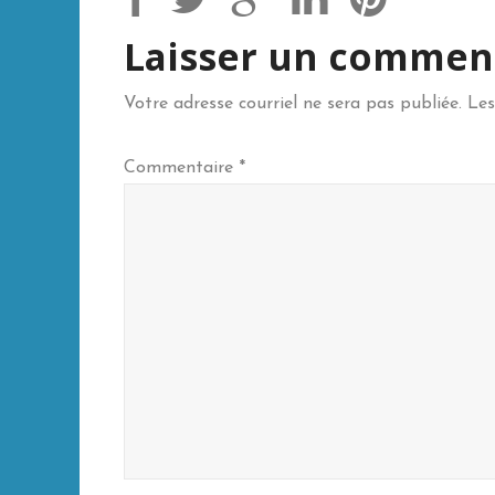
Laisser un commen
Votre adresse courriel ne sera pas publiée.
Les
Commentaire
*