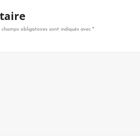
taire
 champs obligatoires sont indiqués avec
*