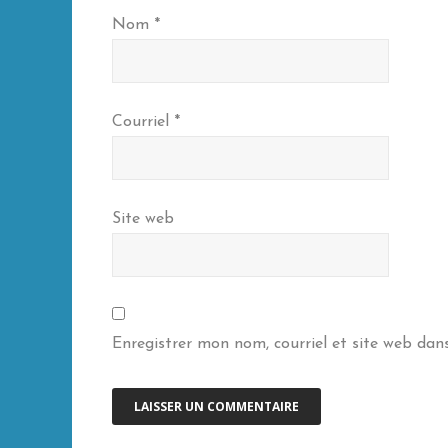
Nom
*
Courriel
*
Site web
Enregistrer mon nom, courriel et site web dan